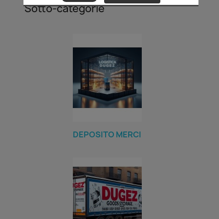
Sotto-categorie
DEPOSITO MERCI