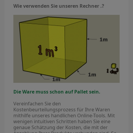
Wie verwenden Sie unseren Rechner .?
Die Ware muss schon auf Pallet sein.
Vereinfachen Sie den
Kostenbeurteilungsprozess für Ihre Waren
mithilfe unseres handlichen Online-Tools. Mit
wenigen intuitiven Schritten haben Sie eine
genaue Schätzung der Kosten, die mit der