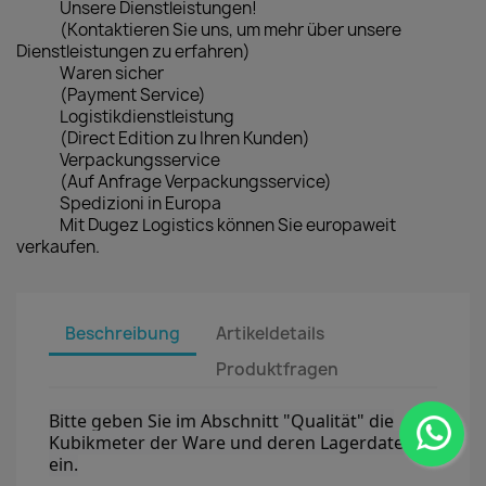
Unsere Dienstleistungen!
(Kontaktieren Sie uns, um mehr über unsere
Dienstleistungen zu erfahren)
Waren sicher
(Payment Service)
Logistikdienstleistung
(Direct Edition zu Ihren Kunden)
Verpackungsservice
(Auf Anfrage Verpackungsservice)
Spedizioni in Europa
Mit Dugez Logistics können Sie europaweit
verkaufen.
Beschreibung
Artikeldetails
Produktfragen
Bitte geben Sie im Abschnitt "Qualität" die
Kubikmeter der Ware und deren Lagerdaten
ein.