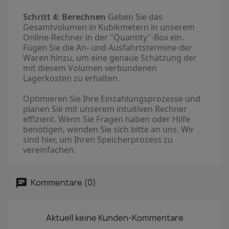
Schritt 4: Berechnen
Geben Sie das
Gesamtvolumen in Kubikmetern in unserem
Online-Rechner in der "Quantity"-Box ein.
Fügen Sie die An- und Ausfahrtstermine der
Waren hinzu, um eine genaue Schätzung der
mit diesem Volumen verbundenen
Lagerkosten zu erhalten.
Optimieren Sie Ihre Einzahlungsprozesse und
planen Sie mit unserem intuitiven Rechner
effizient. Wenn Sie Fragen haben oder Hilfe
benötigen, wenden Sie sich bitte an uns. Wir
sind hier, um Ihren Speicherprozess zu
vereinfachen.
Kommentare (0)
Aktuell keine Kunden-Kommentare