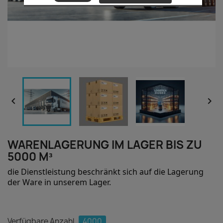


WARENLAGERUNG IM LAGER BIS ZU
5000 M³
die Dienstleistung beschränkt sich auf die Lagerung
der Ware in unserem Lager.
Verfügbare Anzahl
4000